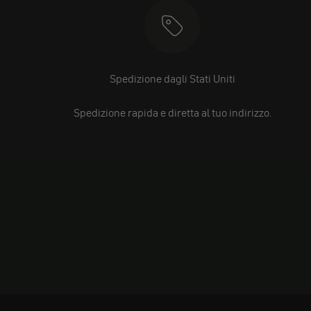
Spedizione dagli Stati Uniti
Spedizione rapida e diretta al tuo indirizzo.