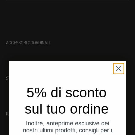
ACCESSORI COORDINATI
STRUMENTO ADATTO
5% di sconto
sul tuo ordine
RACCOMANDAZIONI
Inoltre, anteprime esclusive dei
nostri ultimi prodotti, consigli per i