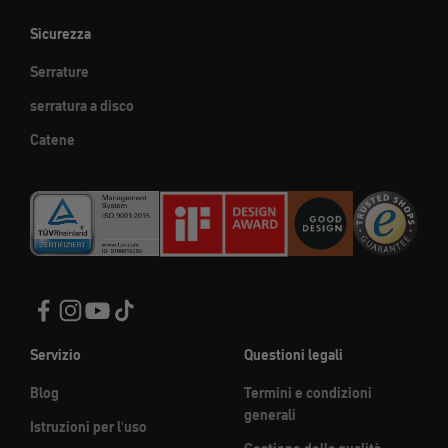
Sicurezza
Serrature
serratura a disco
Catene
Servizio
Questioni legali
Blog
Termini e condizioni
generali
Istruzioni per l'uso