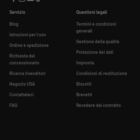
Servizio
Questioni legali
Blog
Termini e condizioni
generali
Istruzioni per l'uso
Gestione della qualità
Ordine e spedizione
Protezione dei dati
Richiesta del
concessionario
Impronta
Ricerca rivenditori
Condizioni di restituzione
Negozio USA
Biscotti
Contattateci
Brevetti
FAQ
Recedere dal contratto