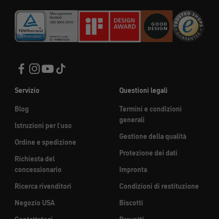
Servizio
Questioni legali
Blog
Termini e condizioni
generali
Istruzioni per l'uso
Gestione della qualità
Ordine e spedizione
Protezione dei dati
Richiesta del
concessionario
Impronta
Ricerca rivenditori
Condizioni di restituzione
Negozio USA
Biscotti