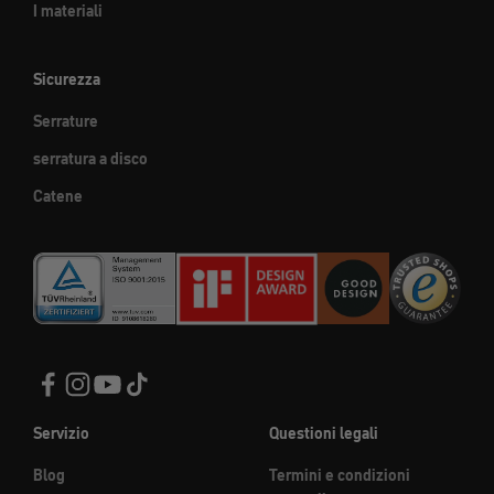
I materiali
Sicurezza
Serrature
serratura a disco
Catene
Servizio
Questioni legali
Blog
Termini e condizioni