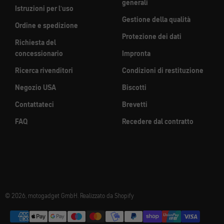
generali
Istruzioni per l'uso
Gestione della qualità
Ordine e spedizione
Protezione dei dati
Richiesta del
concessionario
Impronta
Ricerca rivenditori
Condizioni di restituzione
Negozio USA
Biscotti
Contattateci
Brevetti
FAQ
Recedere dal contratto
© 2026, motogadget GmbH. Realizzato da Shopify