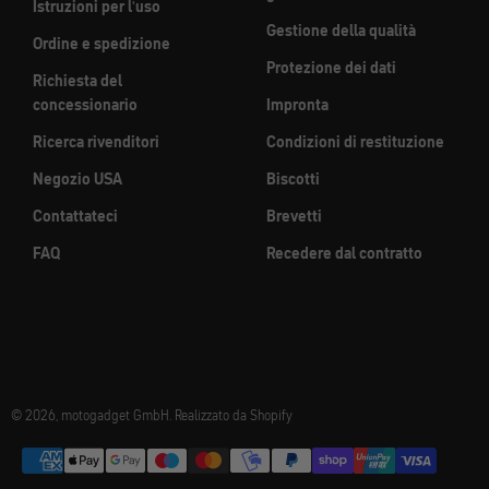
Istruzioni per l'uso
Gestione della qualità
Ordine e spedizione
Protezione dei dati
Richiesta del
concessionario
Impronta
Ricerca rivenditori
Condizioni di restituzione
Negozio USA
Biscotti
Contattateci
Brevetti
FAQ
Recedere dal contratto
© 2026, motogadget GmbH. Realizzato da Shopify