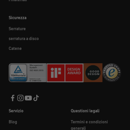
Sicurezza
Serrature
serratura a disco
Catene
Servizio
Questioni legali
Blog
Termini e condizioni
generali