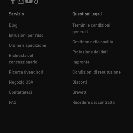
Servizio
Questioni legali
Blog
Termini e condizioni
generali
Istruzioni per l'uso
Gestione della qualità
Ordine e spedizione
Protezione dei dati
Richiesta del
concessionario
Impronta
Ricerca rivenditori
Condizioni di restituzione
Negozio USA
Biscotti
Contattateci
Brevetti
FAQ
Recedere dal contratto