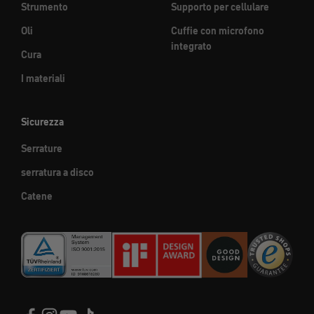
Strumento
Supporto per cellulare
Oli
Cuffie con microfono
integrato
Cura
I materiali
Sicurezza
Serrature
serratura a disco
Catene