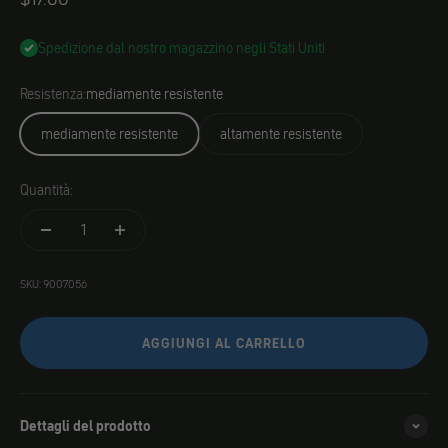
Spedizione dal nostro magazzino negli Stati Uniti
Resistenza:
mediamente resistente
mediamente resistente
altamente resistente
Quantità:
SKU: 9007056
AGGIUNGI AL CARRELLO
Dettagli del prodotto