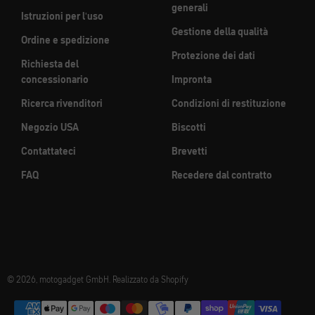
generali
Istruzioni per l'uso
Gestione della qualità
Ordine e spedizione
Protezione dei dati
Richiesta del
concessionario
Impronta
Ricerca rivenditori
Condizioni di restituzione
Negozio USA
Biscotti
Contattateci
Brevetti
FAQ
Recedere dal contratto
© 2026, motogadget GmbH. Realizzato da Shopify