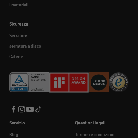
I materiali
Sicurezza
Serrature
serratura a disco
Catene
Servizio
Questioni legali
Blog
Termini e condizioni