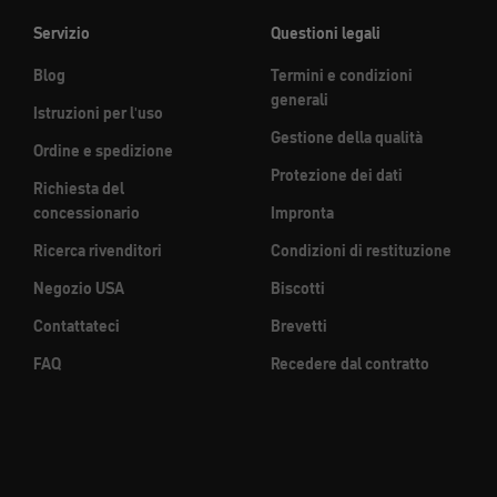
Servizio
Questioni legali
Blog
Termini e condizioni
generali
Istruzioni per l'uso
Gestione della qualità
Ordine e spedizione
Protezione dei dati
Richiesta del
concessionario
Impronta
Ricerca rivenditori
Condizioni di restituzione
Negozio USA
Biscotti
Contattateci
Brevetti
FAQ
Recedere dal contratto