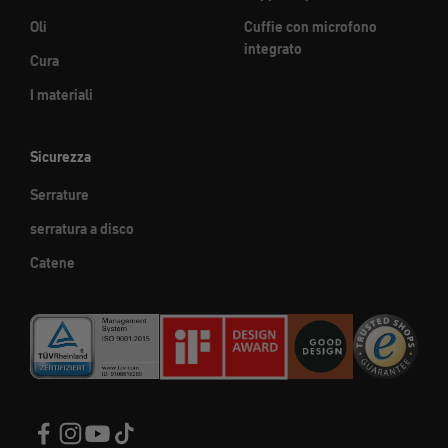
Oli
Cuffie con microfono
integrato
Cura
I materiali
Sicurezza
Serrature
serratura a disco
Catene