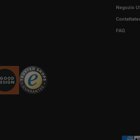
Negozio U
Contattate
FAQ