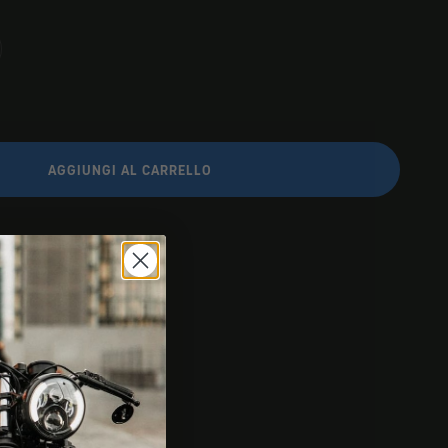
AGGIUNGI AL CARRELLO