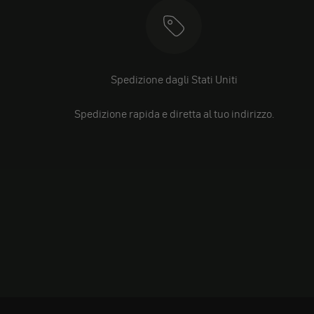
Spedizione dagli Stati Uniti
Spedizione rapida e diretta al tuo indirizzo.