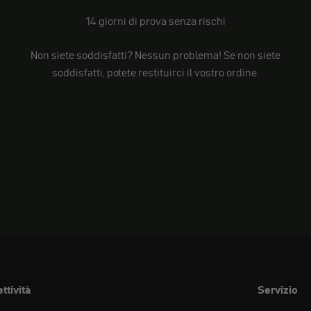
14 giorni di prova senza rischi
Non siete soddisfatti? Nessun problema! Se non siete
soddisfatti, potete restituirci il vostro ordine.
ttività
Servizio