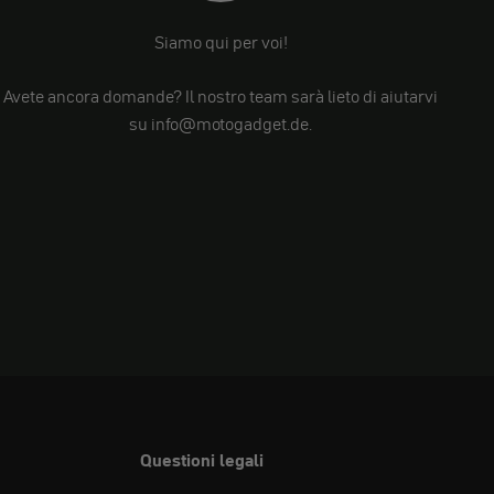
Siamo qui per voi!
Avete ancora domande? Il nostro team sarà lieto di aiutarvi
su info@motogadget.de.
Questioni legali