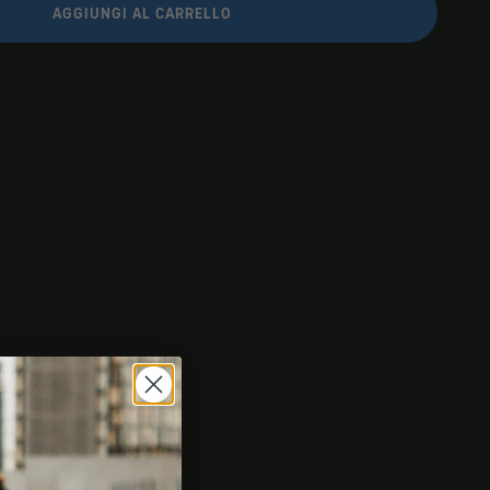
AGGIUNGI AL CARRELLO