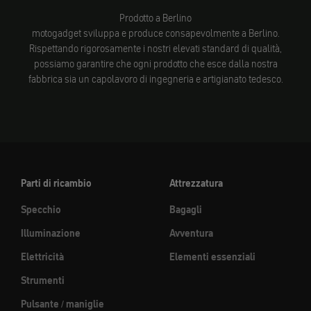
Prodotto a Berlino
motogadget sviluppa e produce consapevolmente a Berlino.
Rispettando rigorosamente i nostri elevati standard di qualità,
possiamo garantire che ogni prodotto che esce dalla nostra
fabbrica sia un capolavoro di ingegneria e artigianato tedesco.
Parti di ricambio
Attrezzatura
Specchio
Bagagli
Illuminazione
Avventura
Elettricità
Elementi essenziali
Strumenti
Pulsante / maniglie