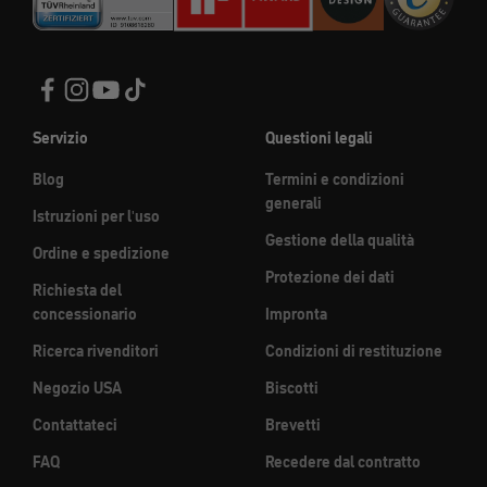
Servizio
Questioni legali
Blog
Termini e condizioni
generali
Istruzioni per l'uso
Gestione della qualità
Ordine e spedizione
Protezione dei dati
Richiesta del
concessionario
Impronta
Ricerca rivenditori
Condizioni di restituzione
Negozio USA
Biscotti
Contattateci
Brevetti
FAQ
Recedere dal contratto