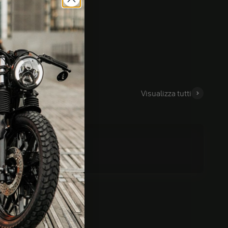
Visualizza tutti
CAYO