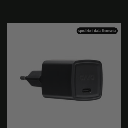
spedizioni dalla Germania