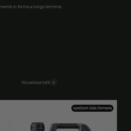
amente in forma a lungo termine.
Visualizza tutti
spedizioni dalla Germania