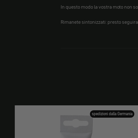
In questo modo la vostra moto non so
Rimanete sintonizzati: presto seguira
spedizioni dalla Germania