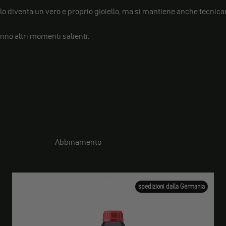
lo diventa un vero e proprio gioiello, ma si mantiene anche tecnic
nno altri momenti salienti.
Abbinamento
spedizioni dalla Germania