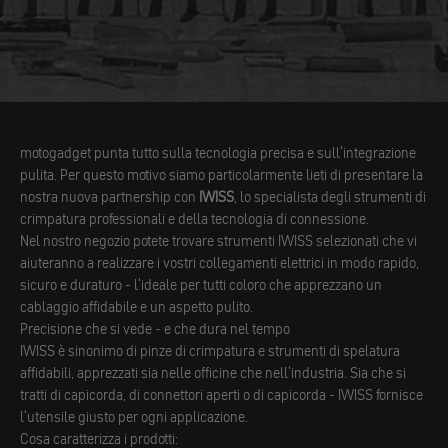
motogadget punta tutto sulla tecnologia precisa e sull'integrazione
pulita. Per questo motivo siamo particolarmente lieti di presentare la
nostra nuova partnership con
IWISS
, lo specialista degli strumenti di
crimpatura professionali e della tecnologia di connessione.
Nel nostro negozio potete trovare strumenti IWISS selezionati che vi
aiuteranno a realizzare i vostri collegamenti elettrici in modo rapido,
sicuro e duraturo - l'ideale per tutti coloro che apprezzano un
cablaggio affidabile e un aspetto pulito.
Precisione che si vede - e che dura nel tempo
IWISS è sinonimo di pinze di crimpatura e strumenti di spelatura
affidabili, apprezzati sia nelle officine che nell'industria. Sia che si
tratti di capicorda, di connettori aperti o di capicorda - IWISS fornisce
l'utensile giusto per ogni applicazione.
Cosa caratterizza i prodotti: