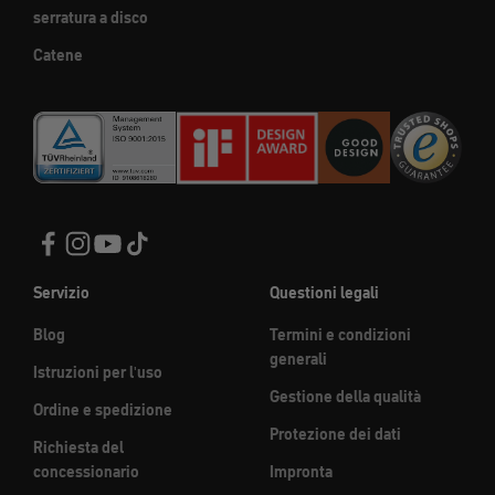
serratura a disco
Catene
Servizio
Questioni legali
Blog
Termini e condizioni
generali
Istruzioni per l'uso
Gestione della qualità
Ordine e spedizione
Protezione dei dati
Richiesta del
concessionario
Impronta