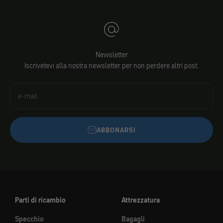
Newsletter
Iscrivetevi alla nostra newsletter per non perdere altri post.
e-mail
ABBONARSI
Parti di ricambio
Attrezzatura
Specchio
Bagagli