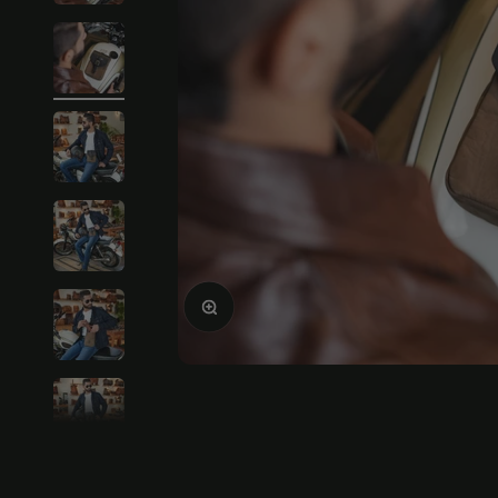
Agrandir l'image