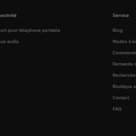
ectivité
Service
ort pour téléphone portable
Blog
ue audio
Modes d'e
Commande 
Demande d
Recherche
Boutique a
Contact
FAQ