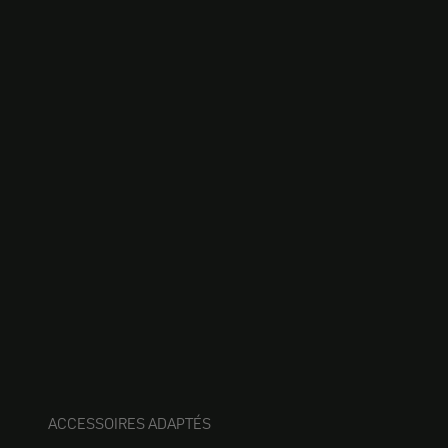
ACCESSOIRES ADAPTÉS