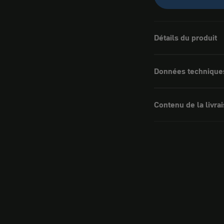
Détails du produit
Données technique
Contenu de la livra