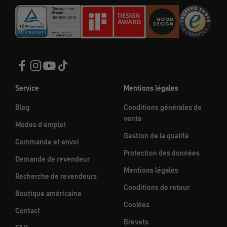
Service
Mentions légales
Blog
Conditions générales de
vente
Modes d'emploi
Gestion de la qualité
Commande et envoi
Protection des données
Demande de revendeur
Mentions légales
Recherche de revendeurs
Conditions de retour
Boutique américaine
Cookies
Contact
Brevets