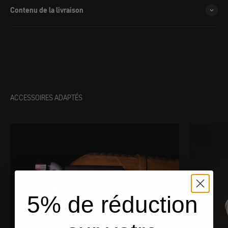
Contenu de la livraison
ACCESSOIRES ADAPTÉS
5% de réduction