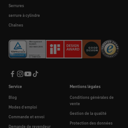
Serrures
serrure à cylindre
Chaînes
Service
Mentions légales
Blog
Conditions générales de
vente
Modes d'emploi
Gestion de la qualité
Commande et envoi
Protection des données
Demande de revendeur