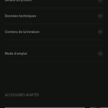
Détails du produit
Données techniques
Contenu de la livraison
Mode d'emploi
ACCESSOIRES ADAPTÉS