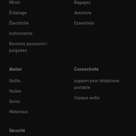
Miroir
Bagages
Éclairage
Aventure
Électricité
Essentiels
Instruments
Boutons-poussoirs /
poignées
Atelier
Connectivité
Outils
support pour téléphone
portable
Huiles
Casque audio
Soins
Matériaux
Sécurité