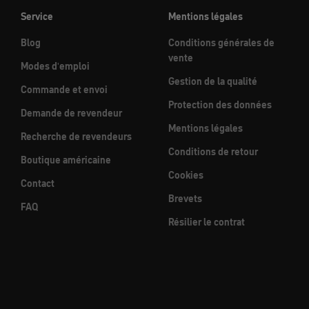
Service
Mentions légales
Blog
Conditions générales de
vente
Modes d'emploi
Gestion de la qualité
Commande et envoi
Protection des données
Demande de revendeur
Mentions légales
Recherche de revendeurs
Conditions de retour
Boutique américaine
Cookies
Contact
Brevets
FAQ
Résilier le contrat