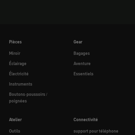
Pièces
Gear
Miroir
Bagages
Éclairage
Aventure
Électricité
Essentiels
Instruments
Boutons-poussoirs /
poignées
Atelier
Connectivité
Outils
support pour téléphone