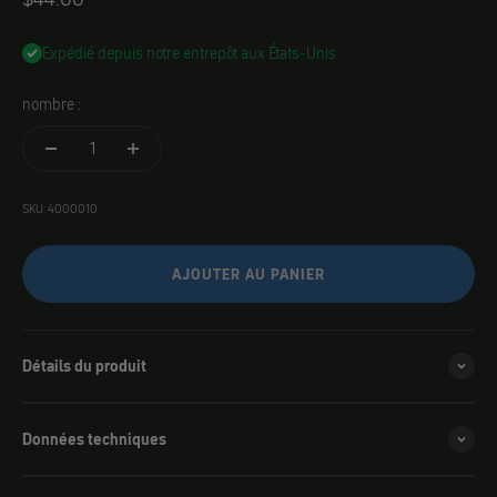
Expédié depuis notre entrepôt aux États-Unis
nombre :
SKU: 4000010
AJOUTER AU PANIER
Détails du produit
Données techniques