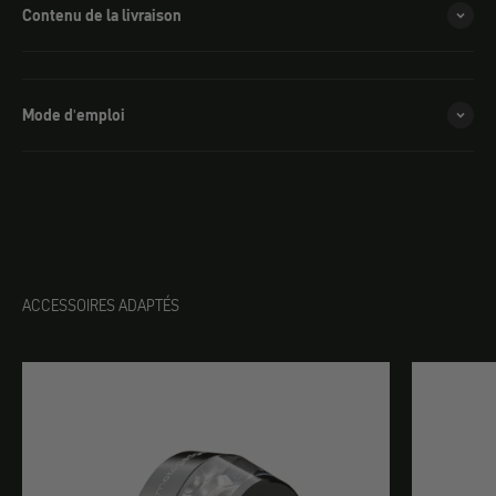
Contenu de la livraison
Mode d'emploi
ACCESSOIRES ADAPTÉS