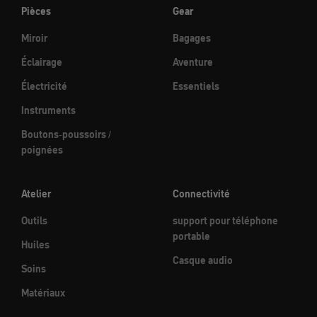
Pièces
Gear
Miroir
Bagages
Éclairage
Aventure
Électricité
Essentiels
Instruments
Boutons-poussoirs /
poignées
Atelier
Connectivité
Outils
support pour téléphone
portable
Huiles
Casque audio
Soins
Matériaux