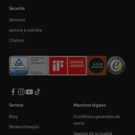
Sécurité
Serrures
serrure à cylindre
Chaînes
Service
Mentions légales
Blog
Conditions générales de
vente
Modes d'emploi
Gestion de la qualité