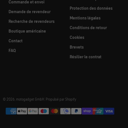
Commande et envoi
Protection des données
Demande de revendeur
Mentions légales
Recherche de revendeurs
Conditions de retour
Boutique américaine
Cookies
Contact
Brevets
FAQ
Résilier le contrat
© 2026, motogadget GmbH. Propulsé par Shopify