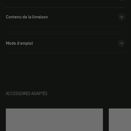
Contenu de la livraison
Mode d'emploi
ACCESSOIRES ADAPTÉS