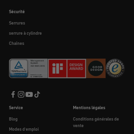
Sécurité
Serrures
serrure à cylindre
Chaînes
Service
Mentions légales
Blog
Conditions générales de
vente
Modes d'emploi