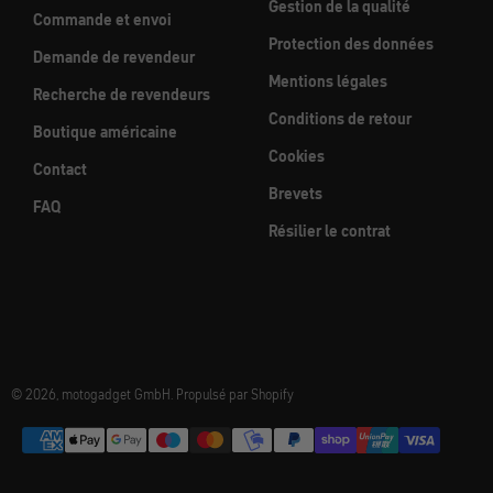
Gestion de la qualité
Commande et envoi
Protection des données
Demande de revendeur
Mentions légales
Recherche de revendeurs
Conditions de retour
Boutique américaine
Cookies
Contact
Brevets
FAQ
Résilier le contrat
© 2026, motogadget GmbH. Propulsé par Shopify