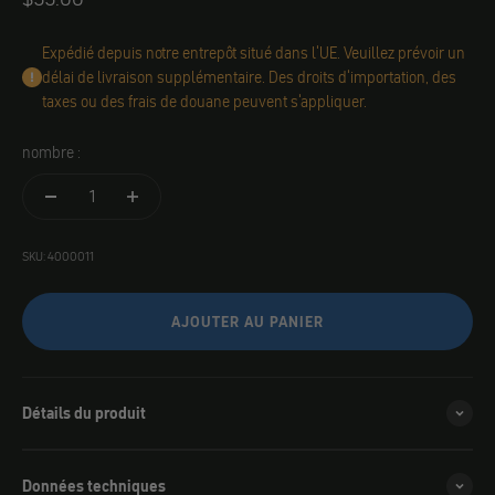
Expédié depuis notre entrepôt situé dans l'UE. Veuillez prévoir un
délai de livraison supplémentaire. Des droits d'importation, des
taxes ou des frais de douane peuvent s'appliquer.
nombre :
SKU: 4000011
AJOUTER AU PANIER
Détails du produit
Données techniques