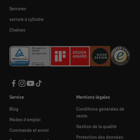
Serrures
serrure à cylindre
Chaînes
Service
Mentions légales
Blog
Conditions générales de
vente
Modes d'emploi
Gestion de la qualité
Commande et envoi
Protection des données