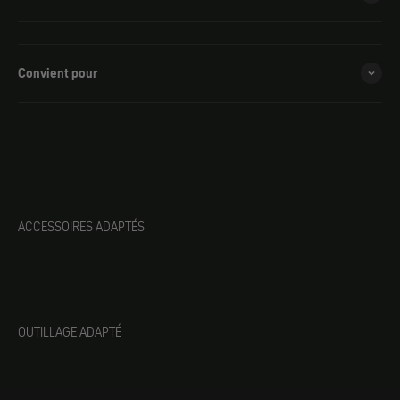
Convient pour
ACCESSOIRES ADAPTÉS
OUTILLAGE ADAPTÉ