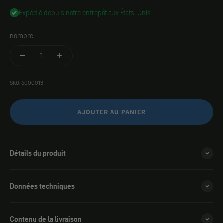
Expédié depuis notre entrepôt aux États-Unis
nombre :
SKU: 6000013
AJOUTER AU PANIER
Détails du produit
Données techniques
Contenu de la livraison