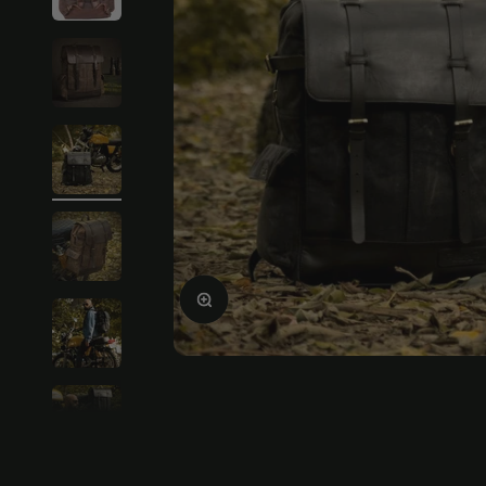
Ampliar la imagen