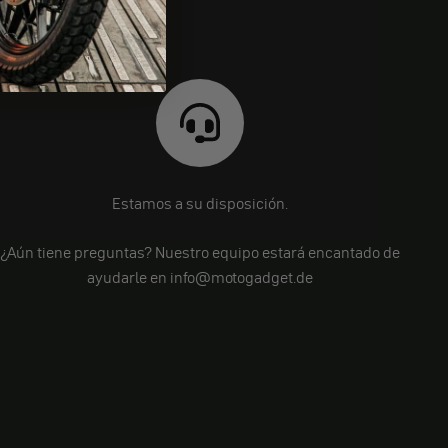
Estamos a su disposición.
¿Aún tiene preguntas? Nuestro equipo estará encantado de
ayudarle en info@motogadget.de