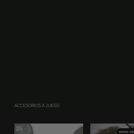
ACCESORIOS A JUEGO
envíos de