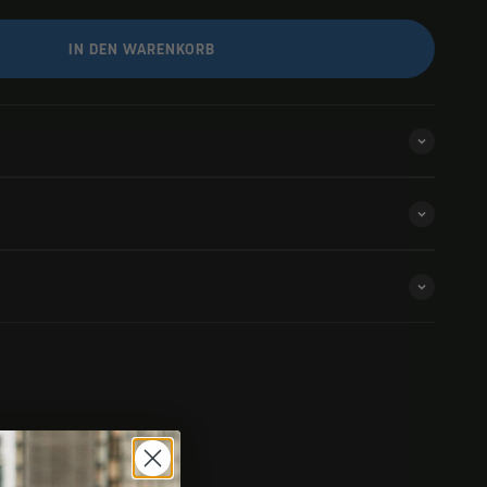
IN DEN WARENKORB