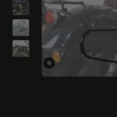
Bild vergrößern