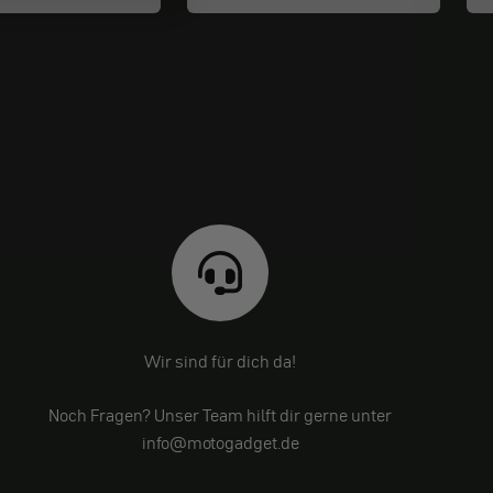
Wir sind für dich da!
Noch Fragen? Unser Team hilft dir gerne unter
info@motogadget.de