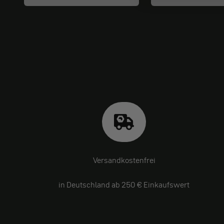
Versandkostenfrei
in Deutschland ab 250 € Einkaufswert