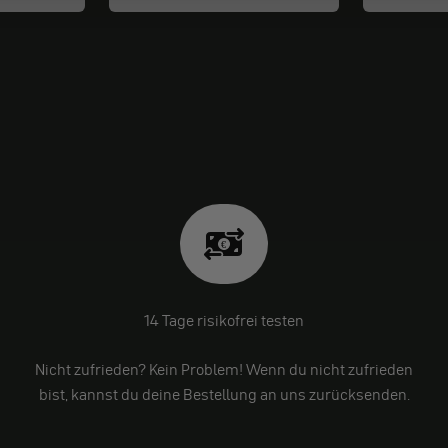
14 Tage risikofrei testen
Nicht zufrieden? Kein Problem! Wenn du nicht zufrieden
bist, kannst du deine Bestellung an uns zurücksenden.