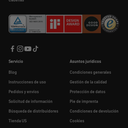
Cadenas
Servicio
Asuntos jurídicos
Blog
Condiciones generales
Instrucciones de uso
Gestión de la calidad
Pedidos y envíos
Protección de datos
Solicitud de información
Pie de imprenta
Búsqueda de distribuidores
Condiciones de devolución
Tienda US
Cookies