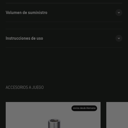
Volumen de suministro
Instrucciones de uso
ACCESORIOS A JUEGO
envíos desde Alemania