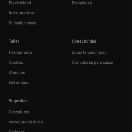
Electricidad
Esenciales
Instrumentos
Pulsador / asas
Taller
Conectividad
Herramienta
Soporte para móvil
Aceites
Auriculares para casco
Atención
Materiales
Seguridad
Cerraduras
cerradura de disco