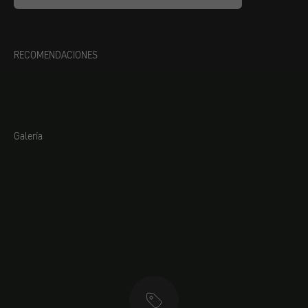
RECOMENDACIONES
Galería