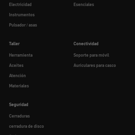
Electricidad
Esenciales
Instrumentos
Pulsador / asas
Taller
Conectividad
Herramienta
Soporte para móvil
Aceites
Auriculares para casco
Atención
Materiales
Seguridad
Cerraduras
cerradura de disco