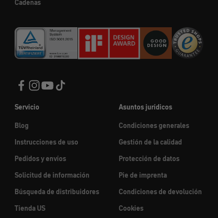
Cadenas
Servicio
Asuntos jurídicos
Blog
Condiciones generales
Instrucciones de uso
Gestión de la calidad
Pedidos y envíos
Protección de datos
Solicitud de información
Pie de imprenta
Búsqueda de distribuidores
Condiciones de devolución
Tienda US
Cookies