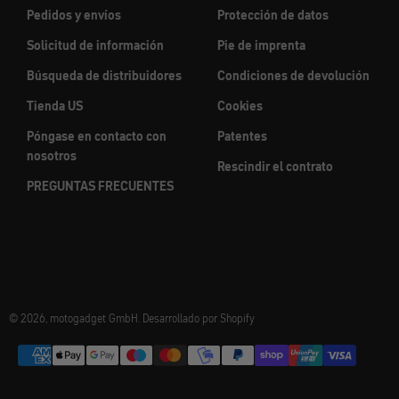
Pedidos y envíos
Protección de datos
Solicitud de información
Pie de imprenta
Búsqueda de distribuidores
Condiciones de devolución
Tienda US
Cookies
Póngase en contacto con
Patentes
nosotros
Rescindir el contrato
PREGUNTAS FRECUENTES
© 2026, motogadget GmbH. Desarrollado por Shopify