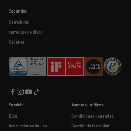
Seguridad
Cerraduras
cerradura de disco
Cadenas
Servicio
Asuntos jurídicos
Blog
Condiciones generales
Instrucciones de uso
Gestión de la calidad