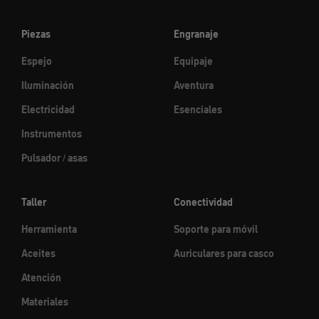
Piezas
Engranaje
Espejo
Equipaje
Iluminación
Aventura
Electricidad
Esenciales
Instrumentos
Pulsador / asas
Taller
Conectividad
Herramienta
Soporte para móvil
Aceites
Auriculares para casco
Atención
Materiales