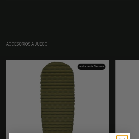
ACCESORIOS A JUEGO
envíos desde Alemania