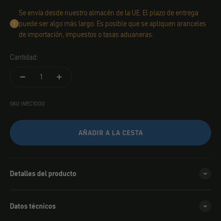
Se envía desde nuestro almacén de la UE. El plazo de entrega
puede ser algo más largo. Es posible que se apliquen aranceles
de importación, impuestos o tasas aduaneras.
Cantidad:
SKU: WEC1000
AÑADIR A LA CESTA
Detalles del producto
Datos técnicos