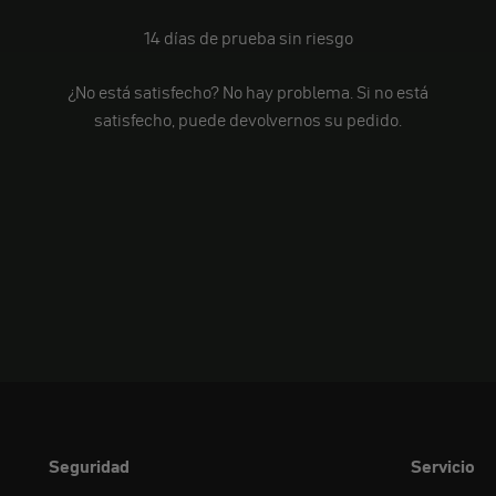
14 días de prueba sin riesgo
¿No está satisfecho? No hay problema. Si no está
satisfecho, puede devolvernos su pedido.
Seguridad
Servicio