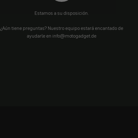
Estamos a su disposición.
¿Aún tiene preguntas? Nuestro equipo estará encantado de
ayudarle en info@motogadget.de