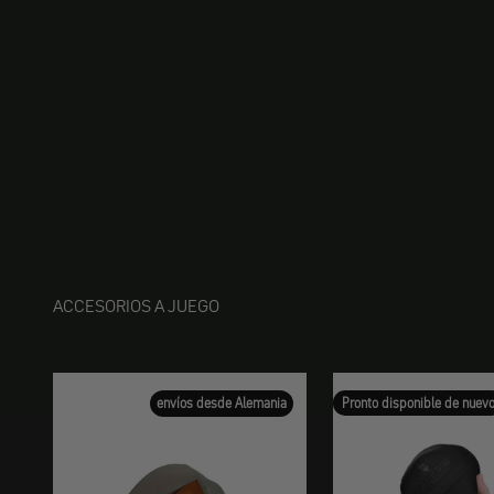
ACCESORIOS A JUEGO
envíos desde Alemania
Pronto disponible de nuev