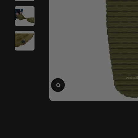
Ampliar la imagen