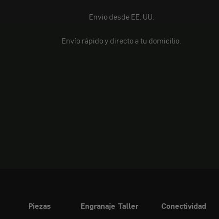
Envío desde EE. UU.
Envío rápido y directo a tu domicilio.
Piezas
Engranaje
Taller
Conectividad