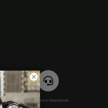
Estamos a su disposición.