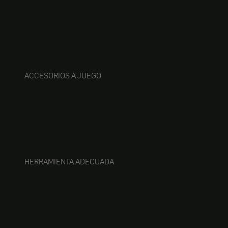
ACCESORIOS A JUEGO
HERRAMIENTA ADECUADA