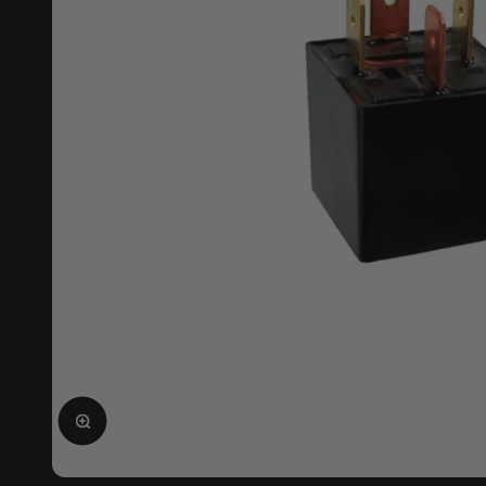
Ampliar la imagen