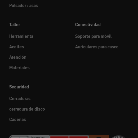
Pulsador / asas
Taller
Conectividad
Herramienta
Soporte para móvil
Aceites
Auriculares para casco
Atención
Materiales
Seguridad
Cerraduras
cerradura de disco
Cadenas