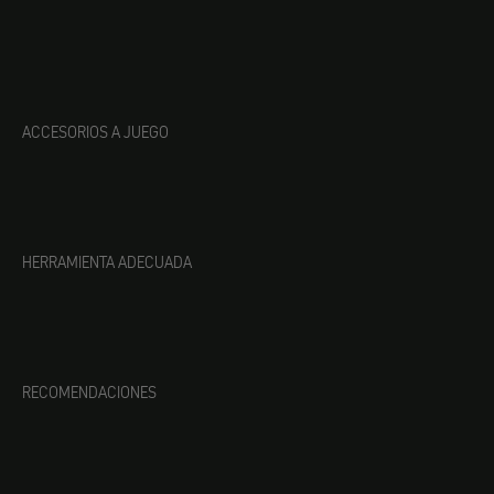
ACCESORIOS A JUEGO
HERRAMIENTA ADECUADA
RECOMENDACIONES