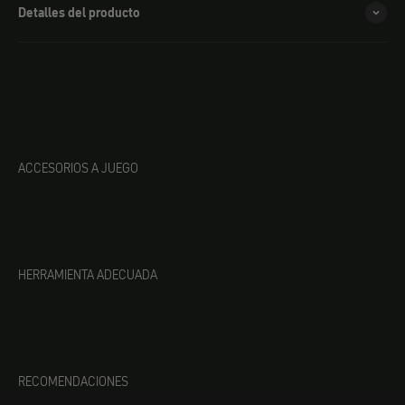
Detalles del producto
ACCESORIOS A JUEGO
HERRAMIENTA ADECUADA
RECOMENDACIONES