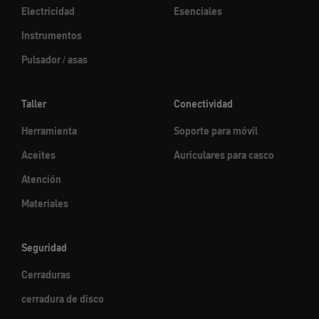
Electricidad
Esenciales
Instrumentos
Pulsador / asas
Taller
Conectividad
Herramienta
Soporte para móvil
Aceites
Auriculares para casco
Atención
Materiales
Seguridad
Cerraduras
cerradura de disco