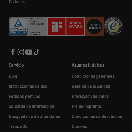
Cadenas
Servicio
Asuntos jurídicos
Blog
Condiciones generales
Instrucciones de uso
Gestión de la calidad
Pedidos y envíos
Protección de datos
Solicitud de información
Pie de imprenta
Búsqueda de distribuidores
Condiciones de devolución
Tienda US
Cookies