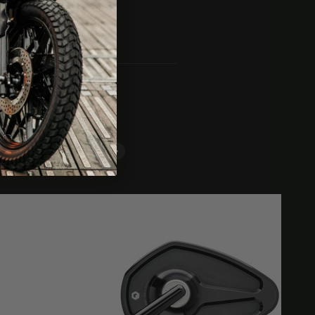
Ver todos