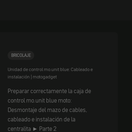
BRICOLAJE
Unidad de control mo.unit blue: Cableado e
instalación | motogadget
Preparar correctamente la caja de
control mo.unit blue moto:
Desmontaje del mazo de cables,
cableado e instalación de la
centralita ► Parte 2