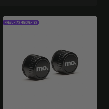
PREGUNTAS FRECUENTES