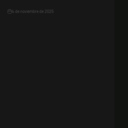
4 de noviembre de 2025