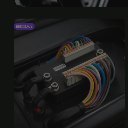
BRICOLAJE