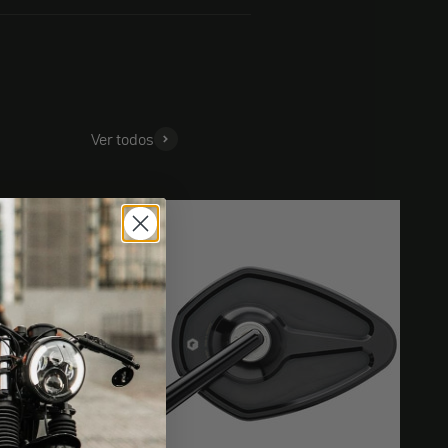
Ver todos