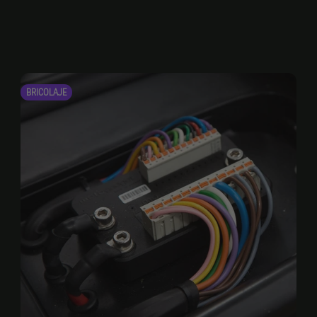
BRICOLAJE