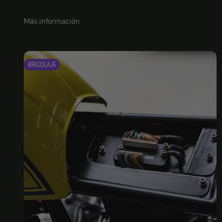
Más información
BRICOLAJE