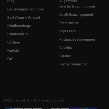
Blog
Allgemeine
Geschäftsbedingungen
Bedienungsanleitungen
Qualitätsmanagement
Bestellung & Versand
Datenschutz
Händleranfrage
Impressum
Händlersuche
Rückgabebedingungen
US Shop
Cookies
Kontakt
Patente
FAQ
Vertrag widerrufen
© 2026, motogadget GmbH. Powered by Shopify