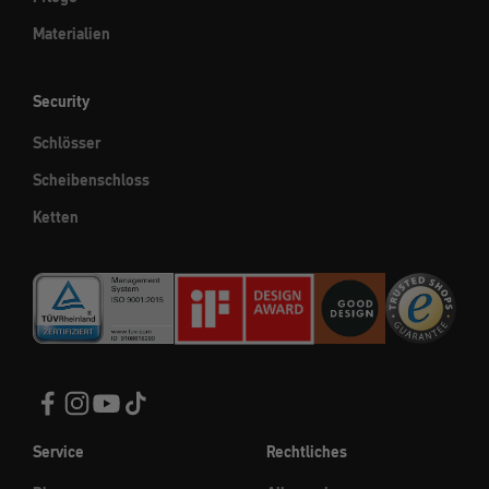
Materialien
Security
Schlösser
Scheibenschloss
Ketten
Service
Rechtliches