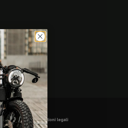
Questioni legali