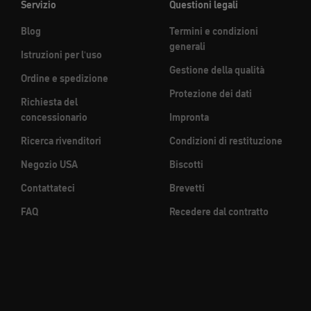
Servizio
Questioni legali
Blog
Termini e condizioni
generali
Istruzioni per l'uso
Gestione della qualità
Ordine e spedizione
Protezione dei dati
Richiesta del
concessionario
Impronta
Ricerca rivenditori
Condizioni di restituzione
Negozio USA
Biscotti
Contattateci
Brevetti
FAQ
Recedere dal contratto