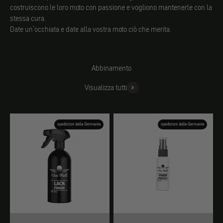
costruiscono le loro moto con passione e vogliono mantenerle con la
stessa cura.
Date un'occhiata e date alla vostra moto ciò che merita.
Abbinamento
Visualizza tutti
spedizioni dalla Germania
spedizioni dalla Germania