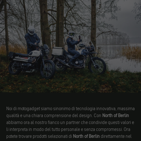
Noi di motogadget siamo sinonimo di tecnologia innovativa, massima
qualità e una chiara comprensione del design. Con
North of Berlin
abbiamo ora al nostro fianco un partner che condivide questi valori e
li interpreta in modo del tutto personale e senza compromessi. Ora
potete trovare prodotti selezionati di
North of Berlin
direttamente nel