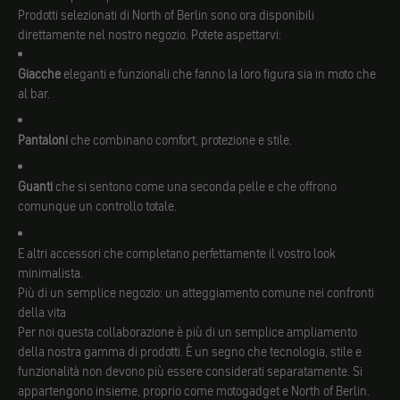
Prodotti selezionati di North of Berlin sono ora disponibili
direttamente nel nostro negozio. Potete aspettarvi:
Giacche
eleganti e funzionali che fanno la loro figura sia in moto che
al bar.
Pantaloni
che combinano comfort, protezione e stile.
Guanti
che si sentono come una seconda pelle e che offrono
comunque un controllo totale.
E altri accessori che completano perfettamente il vostro look
minimalista.
Più di un semplice negozio: un atteggiamento comune nei confronti
della vita
Per noi questa collaborazione è più di un semplice ampliamento
della nostra gamma di prodotti. È un segno che tecnologia, stile e
funzionalità non devono più essere considerati separatamente. Si
appartengono insieme, proprio come motogadget e North of Berlin.