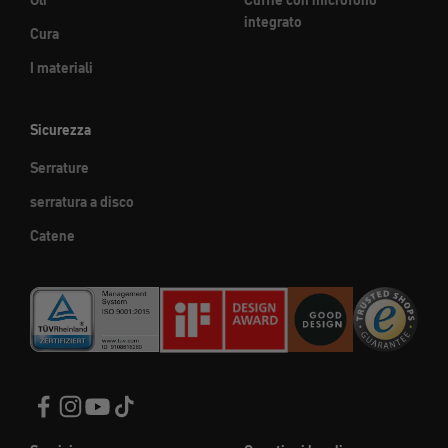
integrato
Cura
I materiali
Sicurezza
Serrature
serratura a disco
Catene