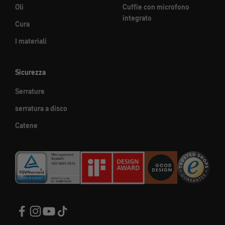
Oli
Cuffie con microfono
integrato
Cura
I materiali
Sicurezza
Serrature
serratura a disco
Catene