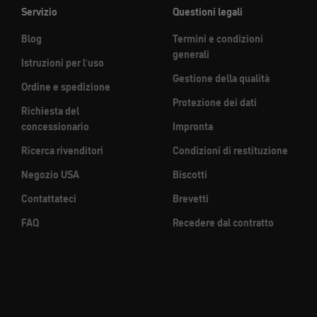
Servizio
Questioni legali
Blog
Termini e condizioni
generali
Istruzioni per l'uso
Gestione della qualità
Ordine e spedizione
Protezione dei dati
Richiesta del
concessionario
Impronta
Ricerca rivenditori
Condizioni di restituzione
Negozio USA
Biscotti
Contattateci
Brevetti
FAQ
Recedere dal contratto