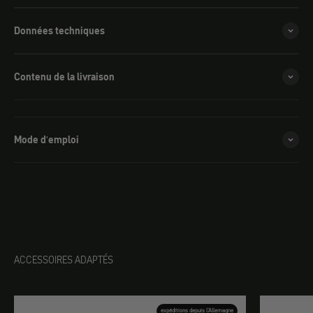
Données techniques
Contenu de la livraison
Mode d'emploi
ACCESSOIRES ADAPTÉS
expéditions depuis l'Allemagne