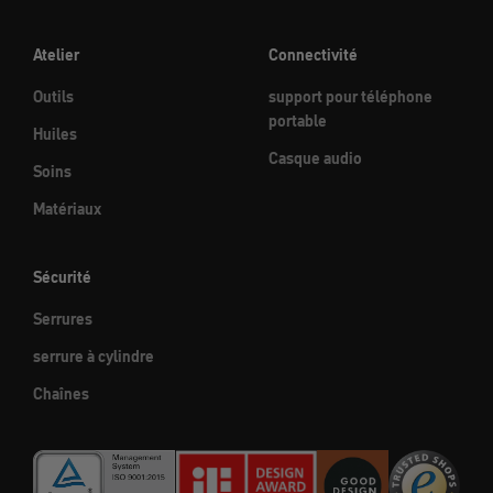
Atelier
Connectivité
Outils
support pour téléphone
portable
Huiles
Casque audio
Soins
Matériaux
Sécurité
Serrures
serrure à cylindre
Chaînes