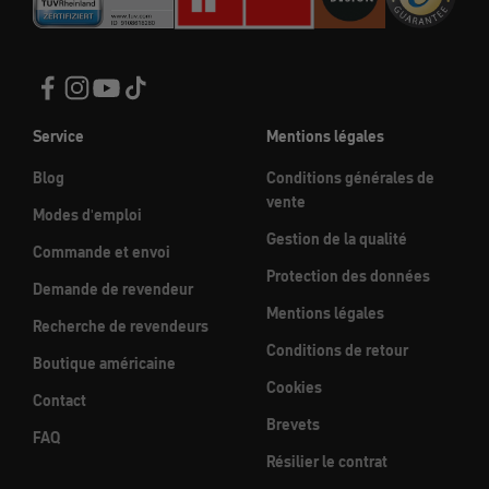
Service
Mentions légales
Blog
Conditions générales de
vente
Modes d'emploi
Gestion de la qualité
Commande et envoi
Protection des données
Demande de revendeur
Mentions légales
Recherche de revendeurs
Conditions de retour
Boutique américaine
Cookies
Contact
Brevets
FAQ
Résilier le contrat