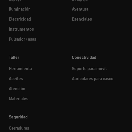
Iluminación
Aventura
Electricidad
Esenciales
Instrumentos
Pulsador / asas
Taller
Conectividad
Herramienta
Soporte para móvil
Aceites
Auriculares para casco
Atención
Materiales
Seguridad
Cerraduras