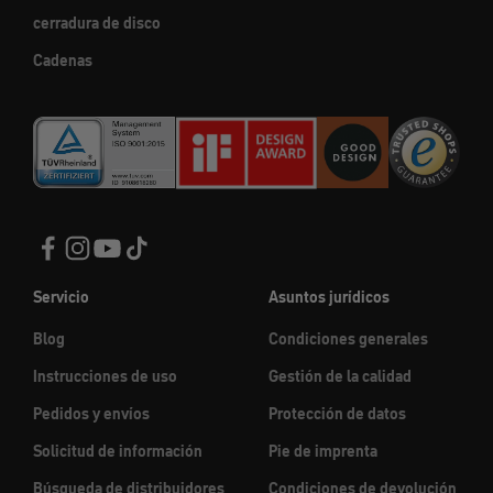
cerradura de disco
Cadenas
Servicio
Asuntos jurídicos
Blog
Condiciones generales
Instrucciones de uso
Gestión de la calidad
Pedidos y envíos
Protección de datos
Solicitud de información
Pie de imprenta
Búsqueda de distribuidores
Condiciones de devolución