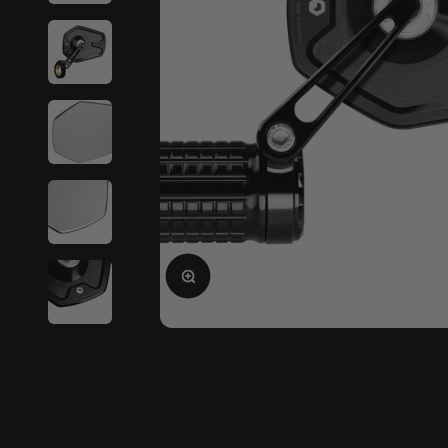
Ampliar la imagen