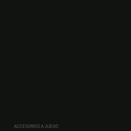
ACCESORIOS A JUEGO