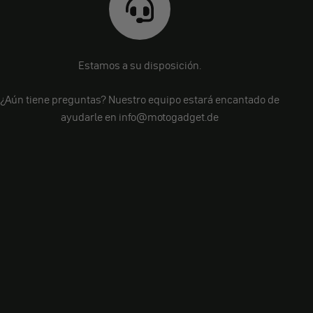
Estamos a su disposición.
¿Aún tiene preguntas? Nuestro equipo estará encantado de
ayudarle en info@motogadget.de