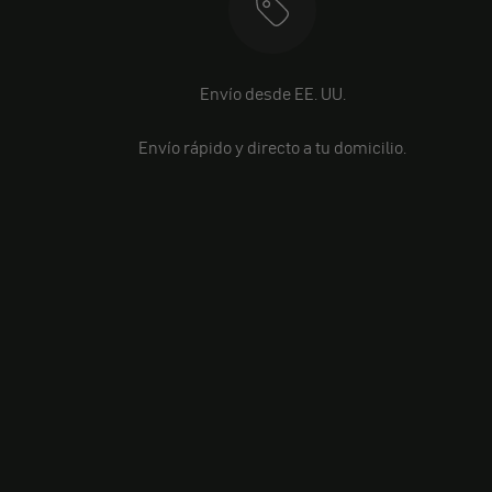
Envío desde EE. UU.
Envío rápido y directo a tu domicilio.