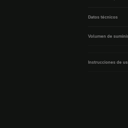
Datos técnicos
Volumen de sumini
Instrucciones de u