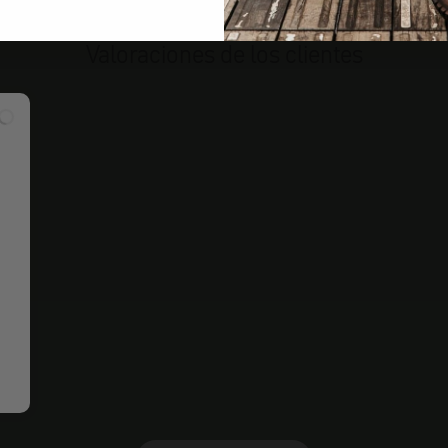
Valoraciones de los clientes