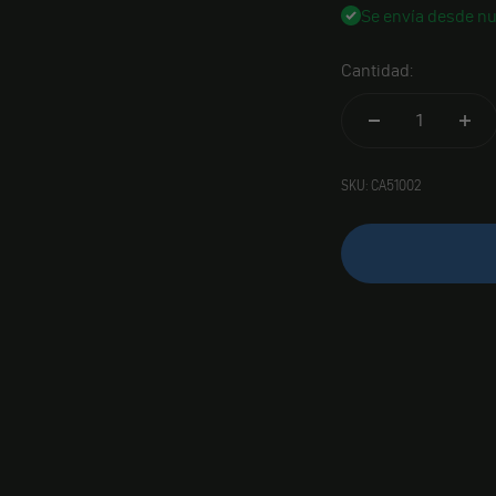
Se envía desde nu
Cantidad:
SKU: CA51002