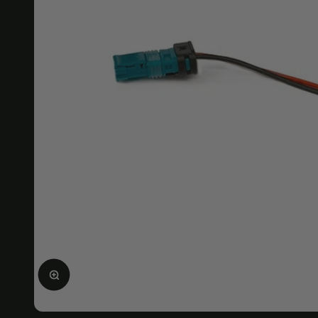
Ampliar la imagen