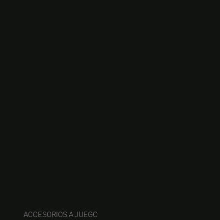
ACCESORIOS A JUEGO