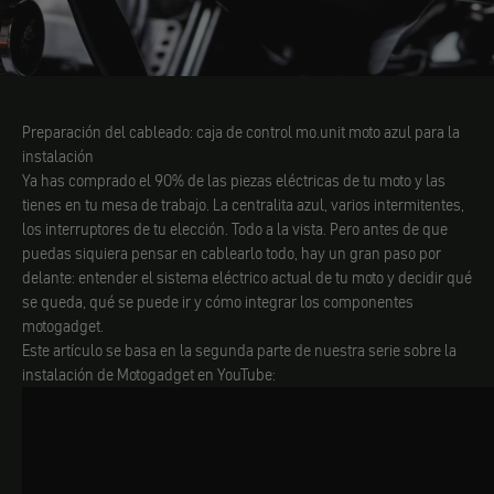
Preparación del cableado: caja de control mo.unit moto azul para la
instalación
Ya has comprado el 90% de las piezas eléctricas de tu moto y las
tienes en tu mesa de trabajo. La centralita azul, varios intermitentes,
los interruptores de tu elección. Todo a la vista. Pero antes de que
puedas siquiera pensar en cablearlo todo, hay un gran paso por
delante: entender el sistema eléctrico actual de tu moto y decidir qué
se queda, qué se puede ir y cómo integrar los componentes
motogadget.
Este artículo se basa en la segunda parte de nuestra serie sobre la
instalación de Motogadget en YouTube: