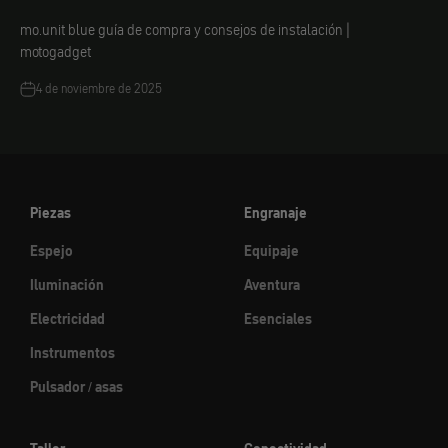
mo.unit blue guía de compra y consejos de instalación |
motogadget
4 de noviembre de 2025
Piezas
Engranaje
Espejo
Equipaje
Iluminación
Aventura
Electricidad
Esenciales
Instrumentos
Pulsador / asas