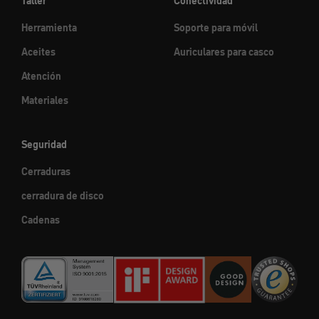
Taller
Conectividad
Herramienta
Soporte para móvil
Aceites
Auriculares para casco
Atención
Materiales
Seguridad
Cerraduras
cerradura de disco
Cadenas