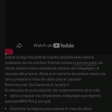
Esta es la segunda parte de nuestra completa serie sobre la
instalación del mo.unit blue. Si te has perdido
la primera parte
, allí
hemos tratado la lista completa de compras de motogadget y el
resumen del proyecto. Ahora es el momento de ponerse manos a la
obra y preparar el mazo de cables para el cableado.
Breve resumen: Qué hacemos en la parte 2
En este paso de la actualización del sistema eléctrico de la moto:
Vamos a repasar los componentes motogadget que elegimos
para esta BMW R65 (y por qué)
Desmontar la máquina para exponer el mazo de cables