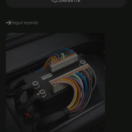
COMPARTIR
Seguir leyendo