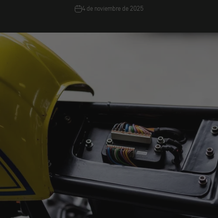
4 de noviembre de 2025