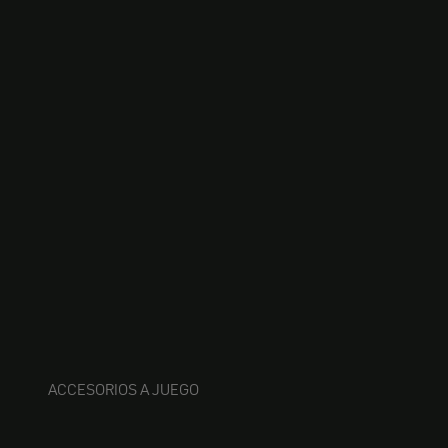
ACCESORIOS A JUEGO