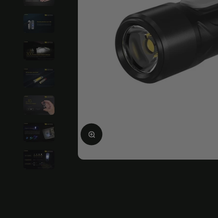
Ampliar la imagen