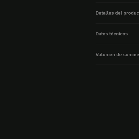
Detalles del produc
Datos técnicos
Volumen de sumini