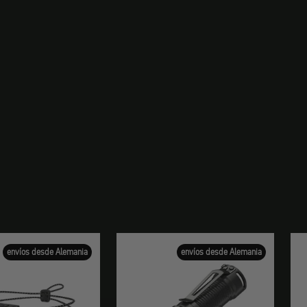
envíos desde Alemania
envíos desde Alemania