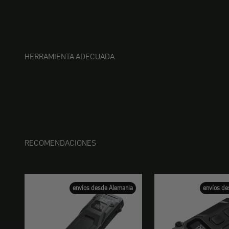
HERRAMIENTA ADECUADA
RECOMENDACIONES
envíos desde Alemania
envíos de