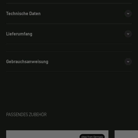
Technische Daten
Lieferumfang
Gebrauchsanweisung
PASSENDES ZUBEHÖR
ships from Germany