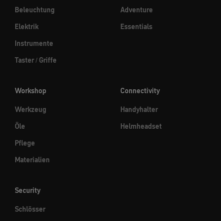
Beleuchtung
Adventure
Elektrik
Essentials
Instrumente
Taster / Griffe
Workshop
Connectivity
Werkzeug
Handyhalter
Öle
Helmheadset
Pflege
Materialien
Security
Schlösser