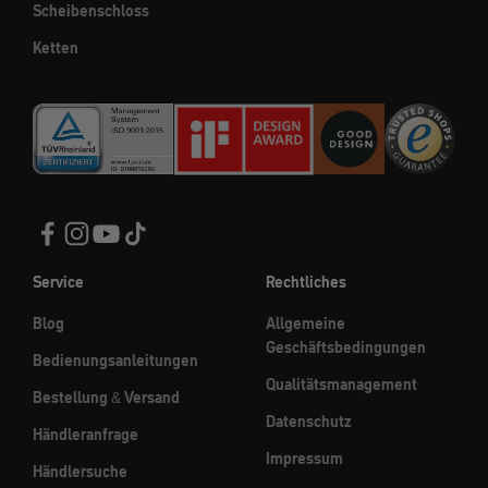
Scheibenschloss
Ketten
Service
Rechtliches
Blog
Allgemeine
Geschäftsbedingungen
Bedienungsanleitungen
Qualitätsmanagement
Bestellung & Versand
Datenschutz
Händleranfrage
Impressum
Händlersuche