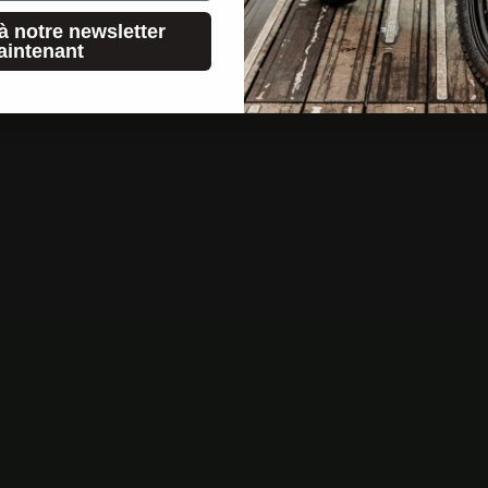
à notre newsletter
aintenant