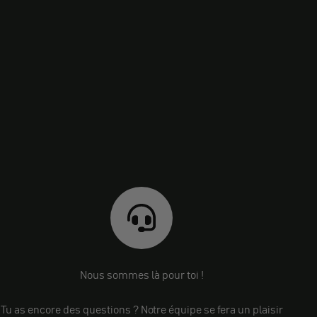
Nous sommes là pour toi !
Tu as encore des questions ? Notre équipe se fera un plaisir