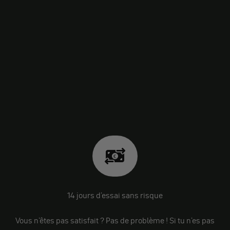
14 jours d'essai sans risque
Vous n'êtes pas satisfait ? Pas de problème ! Si tu n'es pas