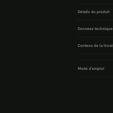
Détails du produit
Données technique
Contenu de la livra
Mode d'emploi