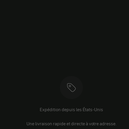
Expédition depuis les États-Unis
Une livraison rapide et directe à votre adresse.