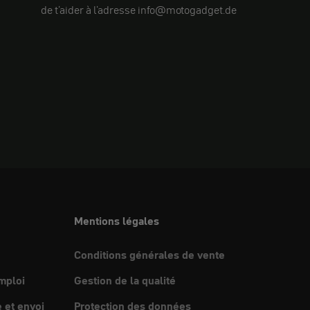
de t'aider à l'adresse info@motogadget.de
Mentions légales
Conditions générales de vente
mploi
Gestion de la qualité
et envoi
Protection des données