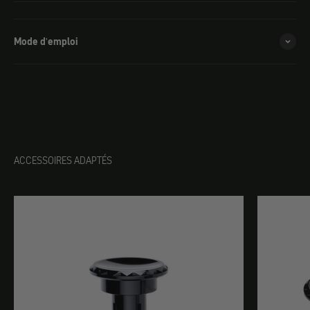
Mode d'emploi
ACCESSOIRES ADAPTÉS