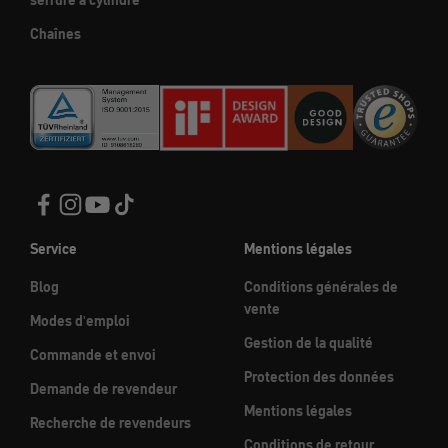
serrure à cylindre
Chaînes
Service
Mentions légales
Blog
Conditions générales de
vente
Modes d'emploi
Gestion de la qualité
Commande et envoi
Protection des données
Demande de revendeur
Mentions légales
Recherche de revendeurs
Conditions de retour