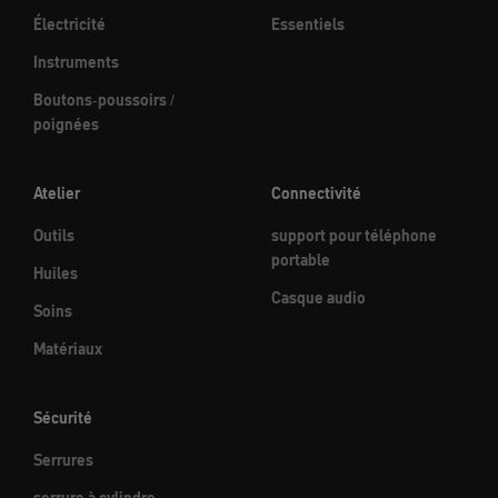
Électricité
Essentiels
Instruments
Boutons-poussoirs /
poignées
Atelier
Connectivité
Outils
support pour téléphone
portable
Huiles
Casque audio
Soins
Matériaux
Sécurité
Serrures