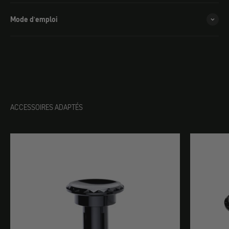
Mode d'emploi
ACCESSOIRES ADAPTÉS