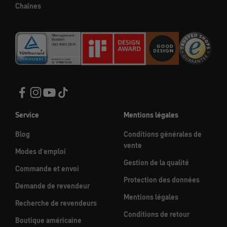
Chaînes
Service
Mentions légales
Blog
Conditions générales de
vente
Modes d'emploi
Gestion de la qualité
Commande et envoi
Protection des données
Demande de revendeur
Mentions légales
Recherche de revendeurs
Conditions de retour
Boutique américaine